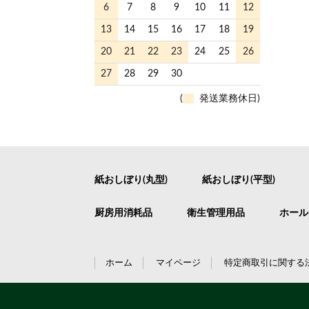
6
7
8
9
10
11
12
13
14
15
16
17
18
19
20
21
22
23
24
25
26
27
28
29
30
(
発送業務休日)
紙おしぼり(丸型)
紙おしぼり(平型)
厨房用消耗品
衛生管理用品
ホール
ホーム
マイページ
特定商取引に関する