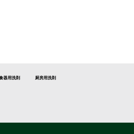
食器用洗剤
厨房用洗剤