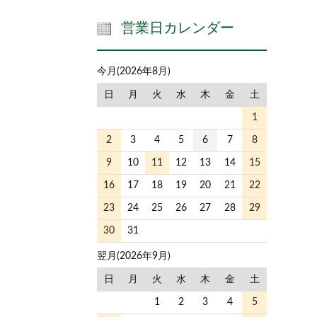
営業日カレンダー
今月(2026年8月)
日
月
火
水
木
金
土
1
2
3
4
5
6
7
8
9
10
11
12
13
14
15
16
17
18
19
20
21
22
23
24
25
26
27
28
29
30
31
翌月(2026年9月)
日
月
火
水
木
金
土
1
2
3
4
5