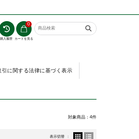
0
購入履歴
カートを見る
取引に関する法律に基づく表示
対象商品：4件
表示切替