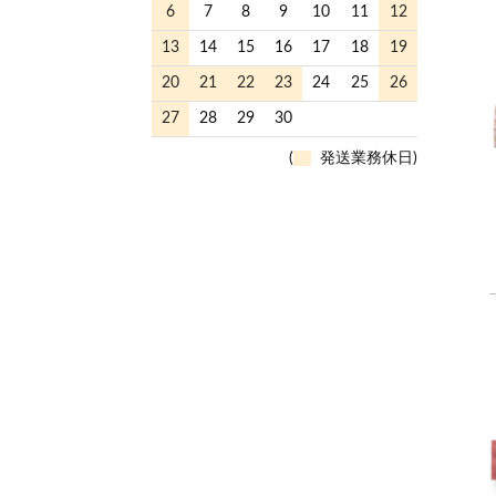
6
7
8
9
10
11
12
13
14
15
16
17
18
19
20
21
22
23
24
25
26
27
28
29
30
(
発送業務休日)