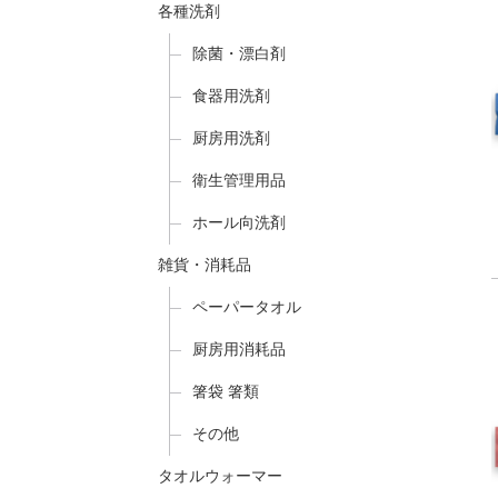
各種洗剤
除菌・漂白剤
食器用洗剤
厨房用洗剤
衛生管理用品
ホール向洗剤
雑貨・消耗品
ペーパータオル
厨房用消耗品
箸袋 箸類
その他
タオルウォーマー