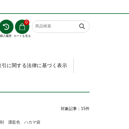
0
購入履歴
カートを見る
取引に関する法律に基づく表示
対象記事：15件
削 濃藍色 ハカマ袋