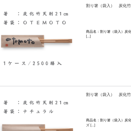
割り箸（袋入） 炭化竹
商品名：割り箸（袋入）炭化竹
[…]
割り箸（袋入） 炭化竹
商品名：割り箸（袋入）炭化
ズ […]